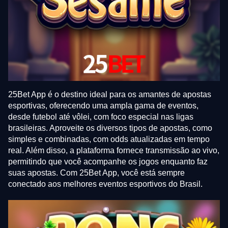
25Bet App é o destino ideal para os amantes de apostas
esportivas, oferecendo uma ampla gama de eventos,
desde futebol até vôlei, com foco especial nas ligas
brasileiras. Aproveite os diversos tipos de apostas, como
simples e combinadas, com odds atualizadas em tempo
real. Além disso, a plataforma fornece transmissão ao vivo,
permitindo que você acompanhe os jogos enquanto faz
suas apostas. Com 25Bet App, você está sempre
conectado aos melhores eventos esportivos do Brasil.