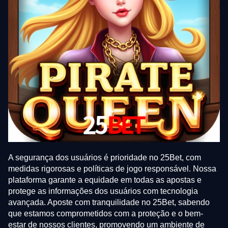
A segurança dos usuários é prioridade no 25Bet, com
medidas rigorosas e políticas de jogo responsável. Nossa
plataforma garante a equidade em todas as apostas e
protege as informações dos usuários com tecnologia
avançada. Aposte com tranquilidade no 25Bet, sabendo
que estamos comprometidos com a proteção e o bem-
estar de nossos clientes, promovendo um ambiente de