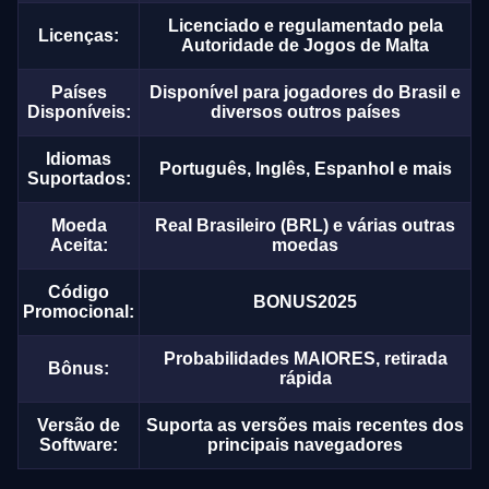
Licenciado e regulamentado pela
Licenças:
Autoridade de Jogos de Malta
Países
Disponível para jogadores do Brasil e
Disponíveis:
diversos outros países
Idiomas
Português, Inglês, Espanhol e mais
Suportados:
Moeda
Real Brasileiro (BRL) e várias outras
Aceita:
moedas
Código
BONUS2025
Promocional:
Probabilidades MAIORES, retirada
Bônus:
rápida
Versão de
Suporta as versões mais recentes dos
Software:
principais navegadores