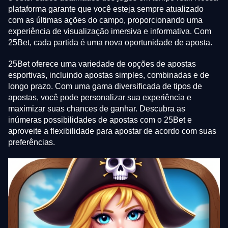
plataforma garante que você esteja sempre atualizado
com as últimas ações do campo, proporcionando uma
experiência de visualização imersiva e informativa. Com
25Bet, cada partida é uma nova oportunidade de aposta.
25Bet oferece uma variedade de opções de apostas
esportivas, incluindo apostas simples, combinadas e de
longo prazo. Com uma gama diversificada de tipos de
apostas, você pode personalizar sua experiência e
maximizar suas chances de ganhar. Descubra as
inúmeras possibilidades de apostas com o 25Bet e
aproveite a flexibilidade para apostar de acordo com suas
preferências.