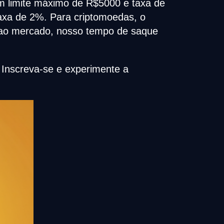
m limite máximo de R$5000 e taxa de
taxa de 2%. Para criptomoedas, o
 ao mercado, nosso tempo de saque
 Inscreva-se e experimente a