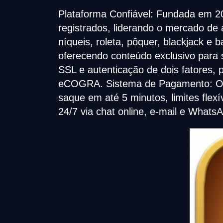
Plataforma Confiável: Fundada em 20
registrados, liderando o mercado de 
níqueis, roleta, pôquer, blackjack 
oferecendo conteúdo exclusivo para s
SSL e autenticação de dois fatores,
eCOGRA. Sistema de Pagamento: Ofer
saque em até 5 minutos, limites flex
24/7 via chat online, e-mail e What