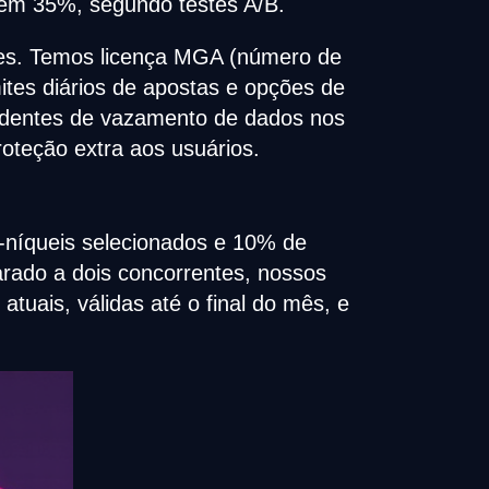
 em 35%, segundo testes A/B.
ores. Temos licença MGA (número de
tes diários de apostas e opções de
cidentes de vazamento de dados nos
oteção extra aos usuários.
-níqueis selecionados e 10% de
rado a dois concorrentes, nossos
tuais, válidas até o final do mês, e