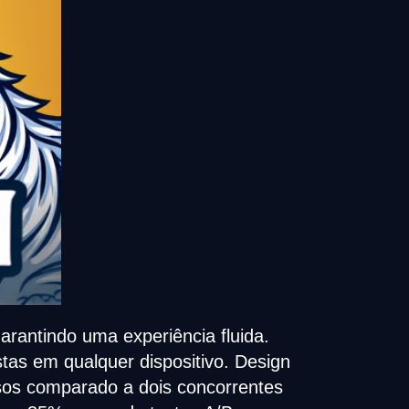
rantindo uma experiência fluida.
tas em qualquer dispositivo. Design
sos comparado a dois concorrentes