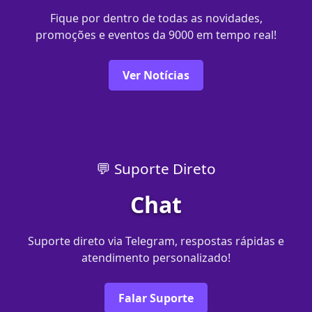
Fique por dentro de todas as novidades,
promoções e eventos da 9000 em tempo real!
Ver Notícias
💬 Suporte Direto
Chat
Suporte direto via Telegram, respostas rápidas e
atendimento personalizado!
Falar Suporte