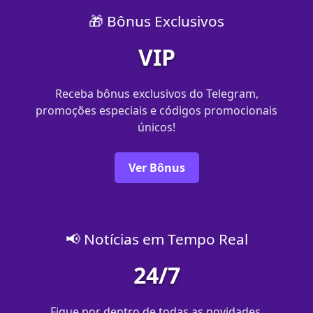
🎁 Bônus Exclusivos
VIP
Receba bônus exclusivos do Telegram,
promoções especiais e códigos promocionais
únicos!
Ver Bônus
📢 Notícias em Tempo Real
24/7
Fique por dentro de todas as novidades,