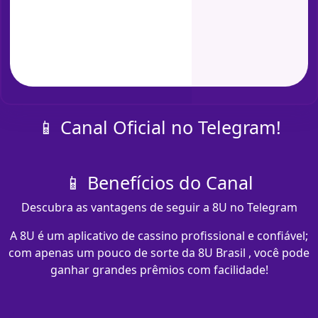
📱 Canal Oficial no Telegram!
📱 Benefícios do Canal
Descubra as vantagens de seguir a 8U no Telegram
A 8U é um aplicativo de cassino profissional e confiável;
com apenas um pouco de sorte da 8U Brasil , você pode
ganhar grandes prêmios com facilidade!