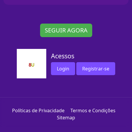
SEGUIR AGORA
Acessos
Login
Registrar-se
Políticas de Privacidade
Termos e Condições
Sitemap