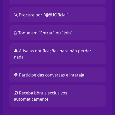
🔍 Procure por "@8UOficial"
👆 Toque em "Entrar" ou "Join"
🔔 Ative as notificações para não perder
nada
💬 Participe das conversas e interaja
🎁 Receba bônus exclusivos
automaticamente