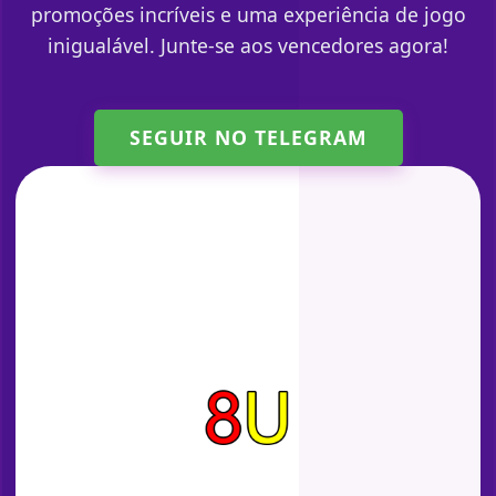
promoções incríveis e uma experiência de jogo
inigualável. Junte-se aos vencedores agora!
SEGUIR NO TELEGRAM