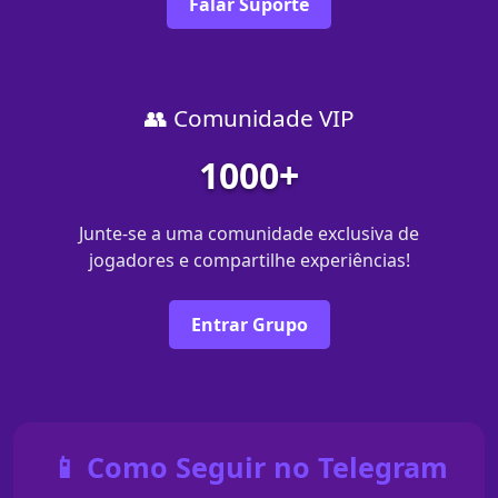
Falar Suporte
👥 Comunidade VIP
1000+
Junte-se a uma comunidade exclusiva de
jogadores e compartilhe experiências!
Entrar Grupo
📱 Como Seguir no Telegram