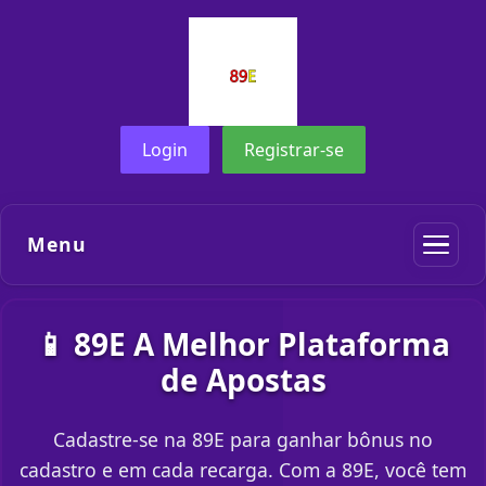
Login
Registrar-se
Menu
📱 89E A Melhor Plataforma
de Apostas
Cadastre-se na 89E para ganhar bônus no
cadastro e em cada recarga. Com a 89E, você tem