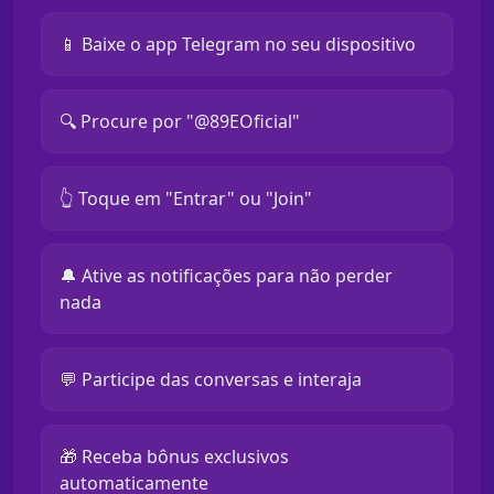
📱 Baixe o app Telegram no seu dispositivo
🔍 Procure por "@89EOficial"
👆 Toque em "Entrar" ou "Join"
🔔 Ative as notificações para não perder
nada
💬 Participe das conversas e interaja
🎁 Receba bônus exclusivos
automaticamente