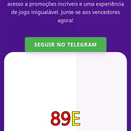
acesso a promoções incríveis e uma experiência
de jogo inigualável. Junte-se aos vencedores
agora!
SEGUIR NO TELEGRAM