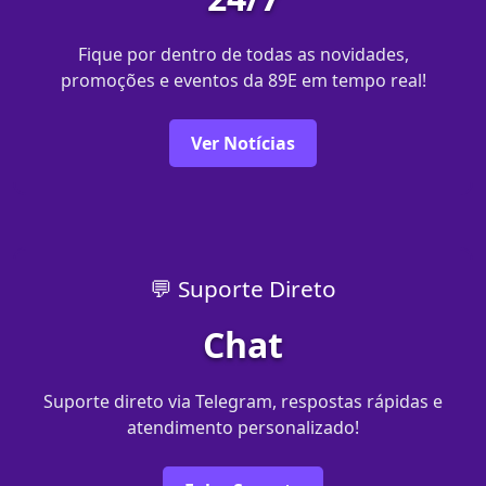
Fique por dentro de todas as novidades,
promoções e eventos da 89E em tempo real!
Ver Notícias
💬 Suporte Direto
Chat
Suporte direto via Telegram, respostas rápidas e
atendimento personalizado!