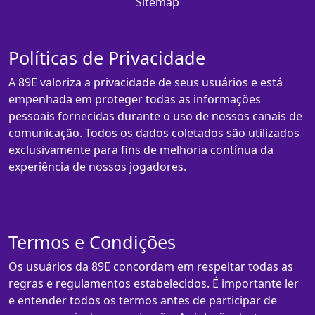
Sitemap
Políticas de Privacidade
A 89E valoriza a privacidade de seus usuários e está
empenhada em proteger todas as informações
pessoais fornecidas durante o uso de nossos canais de
comunicação. Todos os dados coletados são utilizados
exclusivamente para fins de melhoria contínua da
experiência de nossos jogadores.
Termos e Condições
Os usuários da 89E concordam em respeitar todas as
regras e regulamentos estabelecidos. É importante ler
e entender todos os termos antes de participar de