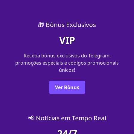
🎁 Bônus Exclusivos
VIP
Receba bônus exclusivos do Telegram,
promoções especiais e códigos promocionais
únicos!
Ver Bônus
📢 Notícias em Tempo Real
24/7