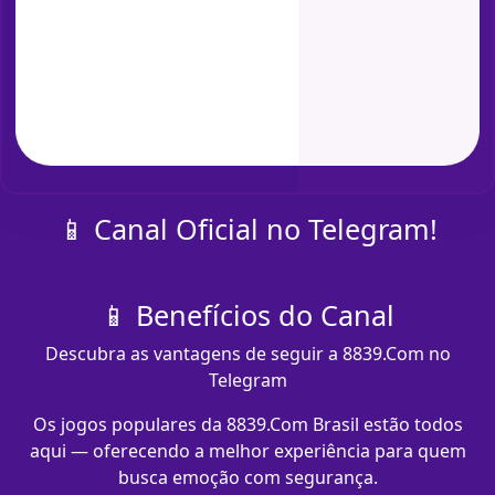
📱 Canal Oficial no Telegram!
📱 Benefícios do Canal
Descubra as vantagens de seguir a 8839.Com no
Telegram
Os jogos populares da 8839.Com Brasil estão todos
aqui — oferecendo a melhor experiência para quem
busca emoção com segurança.