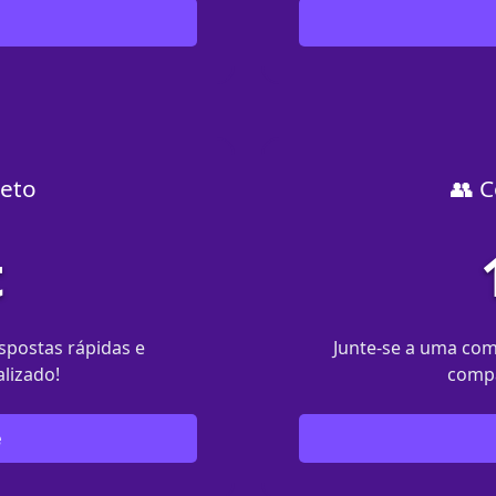
reto
👥 
t
espostas rápidas e
Junte-se a uma com
lizado!
compa
e