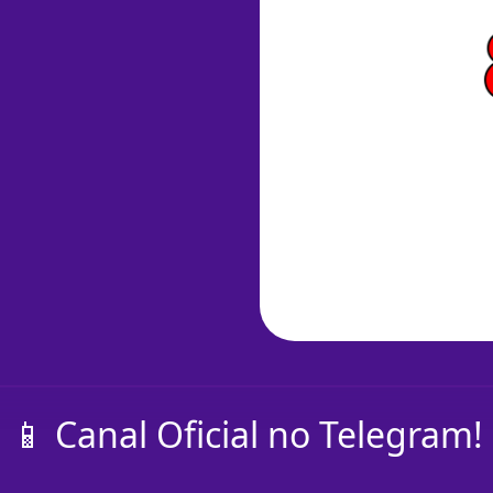
📱 Canal Oficial no Telegram!