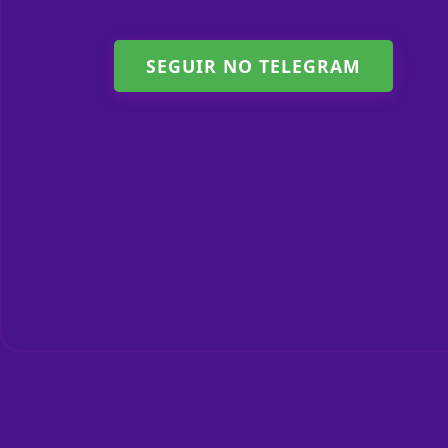
SEGUIR NO TELEGRAM