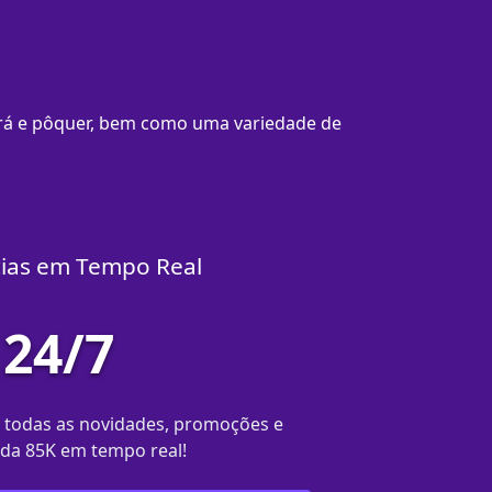
cará e pôquer, bem como uma variedade de
cias em Tempo Real
24/7
e todas as novidades, promoções e
 da 85K em tempo real!