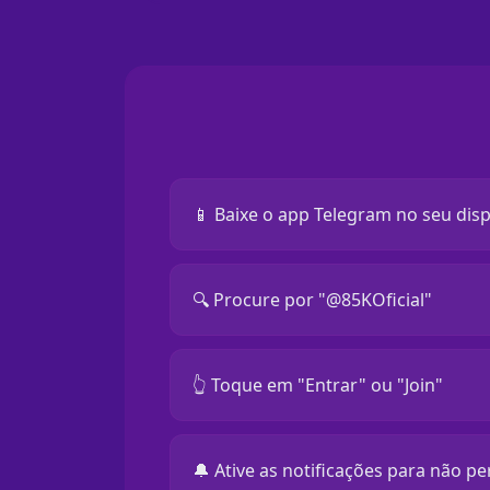
📱 Baixe o app Telegram no seu disp
🔍 Procure por "@85KOficial"
👆 Toque em "Entrar" ou "Join"
🔔 Ative as notificações para não p