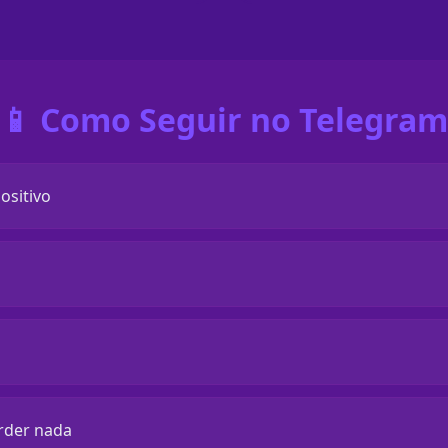
📱 Como Seguir no Telegram
ositivo
erder nada