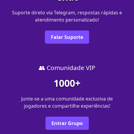
Suporte direto via Telegram, respostas rápidas e
atendimento personalizado!
Falar Suporte
👥 Comunidade VIP
1000+
Junte-se a uma comunidade exclusiva de
jogadores e compartilhe experiências!
Entrar Grupo