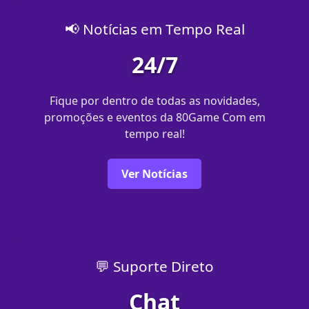
📢 Notícias em Tempo Real
24/7
Fique por dentro de todas as novidades,
promoções e eventos da 80Game Com em
tempo real!
Ver Notícias
💬 Suporte Direto
Chat