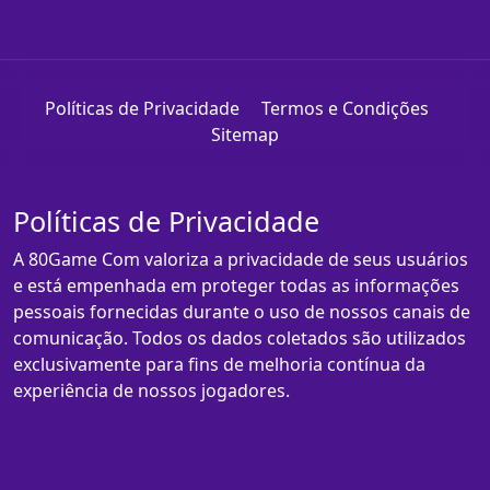
Políticas de Privacidade
Termos e Condições
Sitemap
Políticas de Privacidade
A 80Game Com valoriza a privacidade de seus usuários
e está empenhada em proteger todas as informações
pessoais fornecidas durante o uso de nossos canais de
comunicação. Todos os dados coletados são utilizados
exclusivamente para fins de melhoria contínua da
experiência de nossos jogadores.