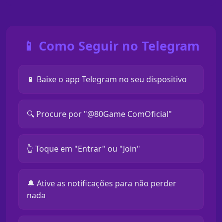
📱 Como Seguir no Telegram
📱 Baixe o app Telegram no seu dispositivo
🔍 Procure por "@80Game ComOficial"
👆 Toque em "Entrar" ou "Join"
🔔 Ative as notificações para não perder
nada