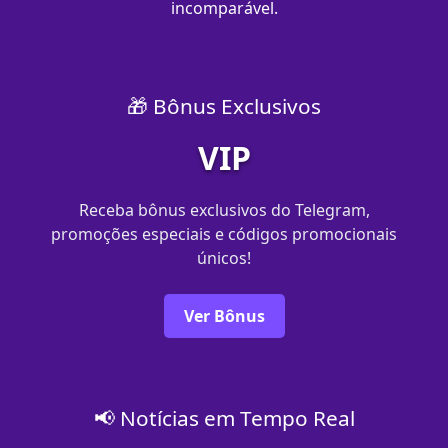
incomparável.
🎁 Bônus Exclusivos
VIP
Receba bônus exclusivos do Telegram,
promoções especiais e códigos promocionais
únicos!
Ver Bônus
📢 Notícias em Tempo Real