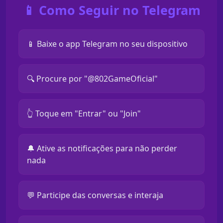
📱 Como Seguir no Telegram
📱 Baixe o app Telegram no seu dispositivo
🔍 Procure por "@802GameOficial"
👆 Toque em "Entrar" ou "Join"
🔔 Ative as notificações para não perder
nada
💬 Participe das conversas e interaja