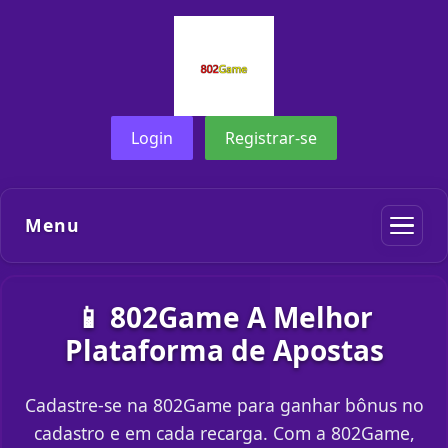
Login
Registrar-se
Menu
📱 802Game A Melhor
Plataforma de Apostas
Cadastre-se na 802Game para ganhar bônus no
cadastro e em cada recarga. Com a 802Game,