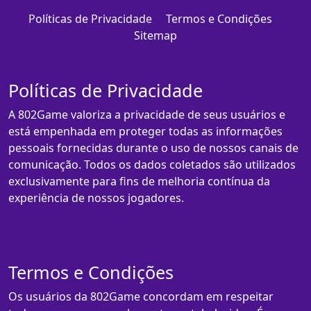
Políticas de Privacidade
Termos e Condições
Sitemap
Políticas de Privacidade
A 802Game valoriza a privacidade de seus usuários e
está empenhada em proteger todas as informações
pessoais fornecidas durante o uso de nossos canais de
comunicação. Todos os dados coletados são utilizados
exclusivamente para fins de melhoria contínua da
experiência de nossos jogadores.
Termos e Condições
Os usuários da 802Game concordam em respeitar