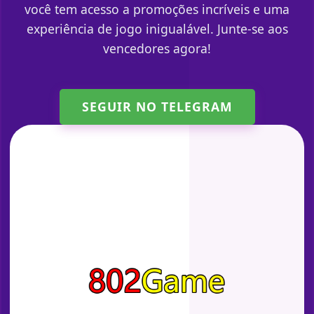
você tem acesso a promoções incríveis e uma
experiência de jogo inigualável. Junte-se aos
vencedores agora!
SEGUIR NO TELEGRAM