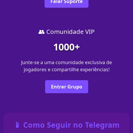
Falar Suporte
👥 Comunidade VIP
1000+
Junte-se a uma comunidade exclusiva de
jogadores e compartilhe experiências!
Entrar Grupo
📱 Como Seguir no Telegram