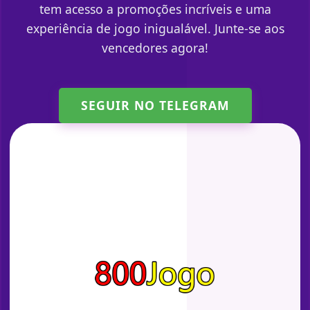
tem acesso a promoções incríveis e uma
experiência de jogo inigualável. Junte-se aos
vencedores agora!
SEGUIR NO TELEGRAM