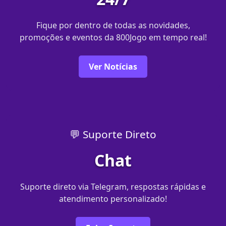
Fique por dentro de todas as novidades,
promoções e eventos da 800Jogo em tempo real!
Ver Notícias
💬 Suporte Direto
Chat
Suporte direto via Telegram, respostas rápidas e
atendimento personalizado!