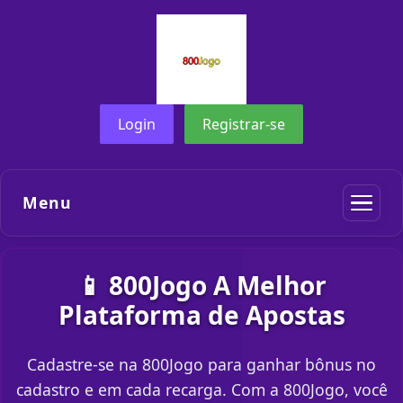
Login
Registrar-se
Menu
📱 800Jogo A Melhor
Plataforma de Apostas
Cadastre-se na 800Jogo para ganhar bônus no
cadastro e em cada recarga. Com a 800Jogo, você