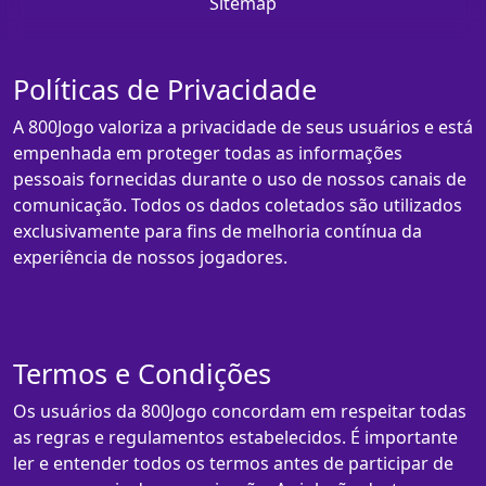
Sitemap
Políticas de Privacidade
A 800Jogo valoriza a privacidade de seus usuários e está
empenhada em proteger todas as informações
pessoais fornecidas durante o uso de nossos canais de
comunicação. Todos os dados coletados são utilizados
exclusivamente para fins de melhoria contínua da
experiência de nossos jogadores.
Termos e Condições
Os usuários da 800Jogo concordam em respeitar todas
as regras e regulamentos estabelecidos. É importante
ler e entender todos os termos antes de participar de