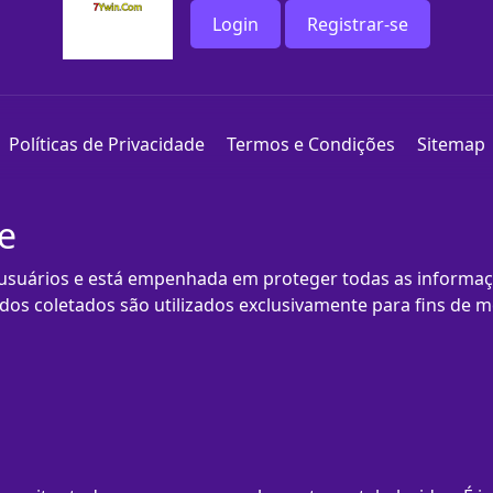
Login
Registrar-se
Políticas de Privacidade
Termos e Condições
Sitemap
de
s usuários e está empenhada em proteger todas as informaç
os coletados são utilizados exclusivamente para fins de m