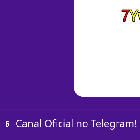
📱 Canal Oficial no Telegram!