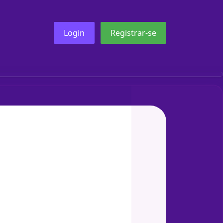
Login
Registrar-se