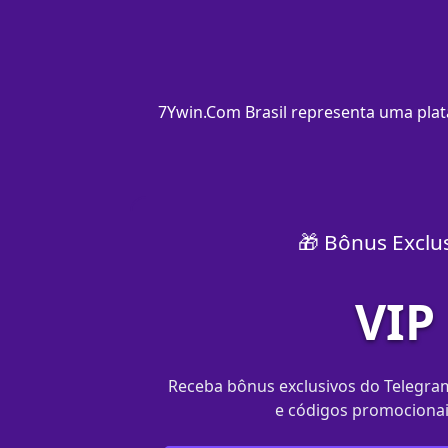
7Ywin.Com Brasil representa uma pla
🎁 Bônus Exclu
VIP
Receba bônus exclusivos do Telegra
e códigos promocionai