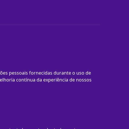
ões pessoais fornecidas durante o uso de
elhoria contínua da experiência de nossos