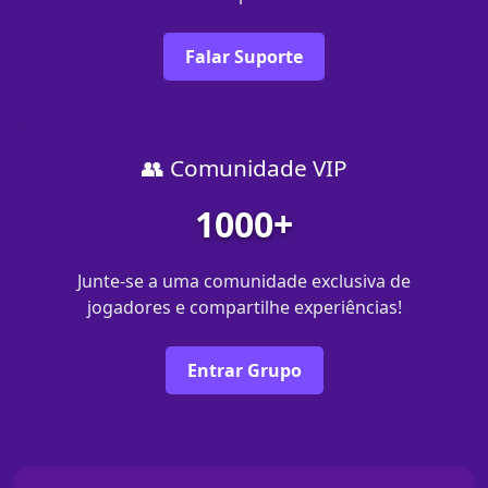
Falar Suporte
👥 Comunidade VIP
1000+
Junte-se a uma comunidade exclusiva de
jogadores e compartilhe experiências!
Entrar Grupo