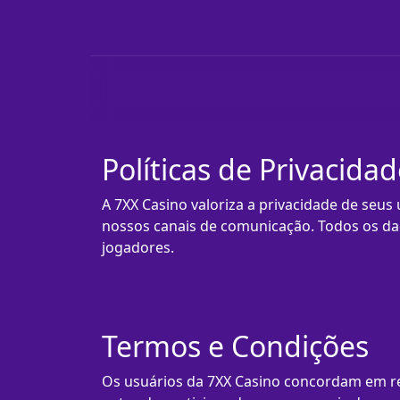
Políticas de Privacida
A 7XX Casino valoriza a privacidade de seu
nossos canais de comunicação. Todos os dad
jogadores.
Termos e Condições
Os usuários da 7XX Casino concordam em res