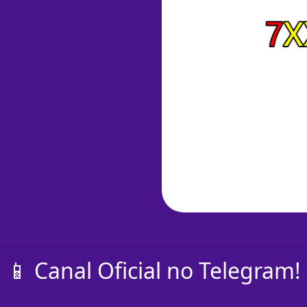
📱 Canal Oficial no Telegram!