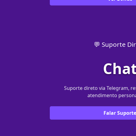
💬 Suporte Di
Cha
Suporte direto via Telegram, r
atendimento persona
Falar Suport