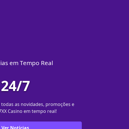
m
cias em Tempo Real
24/7
e todas as novidades, promoções e
7XX Casino em tempo real!
Ver Notícias