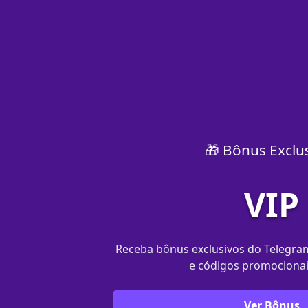
🎁 Bônus Exclu
VIP
Receba bônus exclusivos do Telegra
e códigos promocionai
Ver Bônus