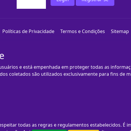
Políticas de Privacidade
Termos e Condições
Sitemap
de
s usuários e está empenhada em proteger todas as informaç
os coletados são utilizados exclusivamente para fins de m
peitar todas as regras e regulamentos estabelecidos. É i