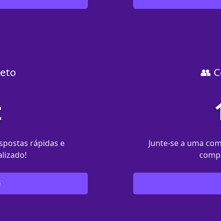
reto
👥 
t
espostas rápidas e
Junte-se a uma com
lizado!
compa
e