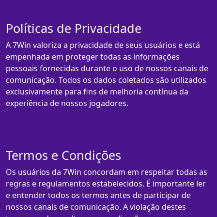
Políticas de Privacidade
A 7Win valoriza a privacidade de seus usuários e está
empenhada em proteger todas as informações
pessoais fornecidas durante o uso de nossos canais de
comunicação. Todos os dados coletados são utilizados
exclusivamente para fins de melhoria contínua da
experiência de nossos jogadores.
Termos e Condições
Os usuários da 7Win concordam em respeitar todas as
regras e regulamentos estabelecidos. É importante ler
e entender todos os termos antes de participar de
nossos canais de comunicação. A violação destes