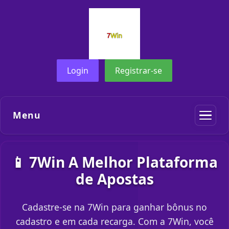
Login
Registrar-se
Menu
📱 7Win A Melhor Plataforma
de Apostas
Cadastre-se na 7Win para ganhar bônus no
cadastro e em cada recarga. Com a 7Win, você