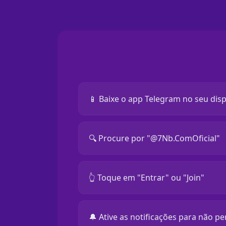
📱 Baixe o app Telegram no seu disp
🔍 Procure por "@7Nb.ComOficial"
👆 Toque em "Entrar" ou "Join"
🔔 Ative as notificações para não p