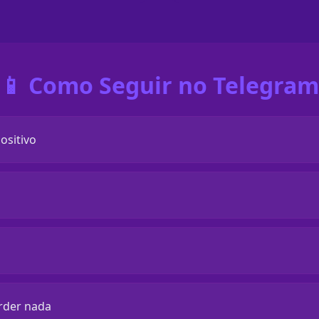
📱 Como Seguir no Telegram
ositivo
erder nada