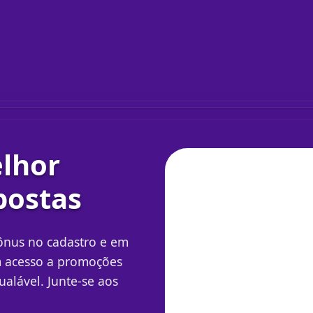
lhor
postas
ônus no cadastro e em
m acesso a promoções
ualável. Junte-se aos