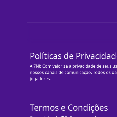
Políticas de Privacida
A 7Nb.Com valoriza a privacidade de seus 
nossos canais de comunicação. Todos os dad
jogadores.
Termos e Condições