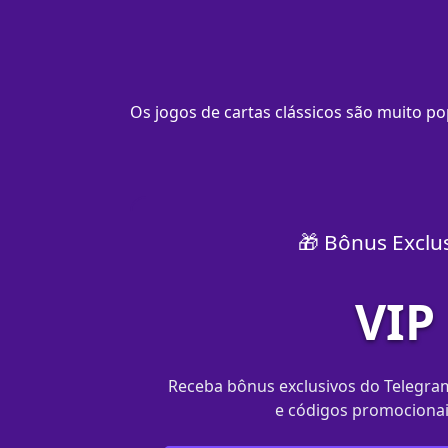
Os jogos de cartas clássicos são muito p
🎁 Bônus Exclu
VIP
Receba bônus exclusivos do Telegra
e códigos promocionai