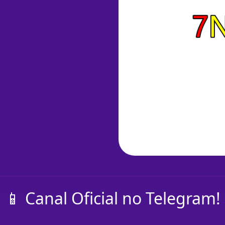
📱 Canal Oficial no Telegram!