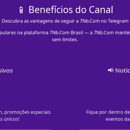
📱 Benefícios do Canal
Descubra as vantagens de seguir a 7Nb.Com no Telegram
opulares na plataforma 7Nb.Com Brasil — a 7Nb.Com mantém
sem limites.
sivos
📢 Notí
m, promoções especiais
Fique por dentro d
s únicos!
eventos da