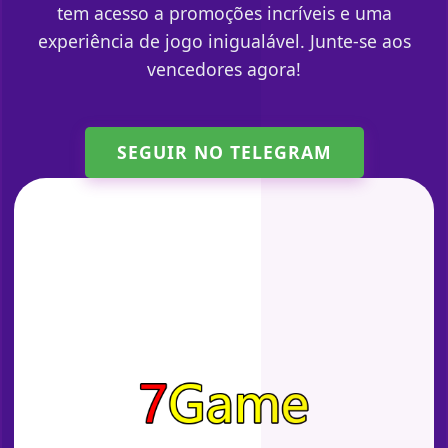
tem acesso a promoções incríveis e uma
experiência de jogo inigualável. Junte-se aos
vencedores agora!
SEGUIR NO TELEGRAM