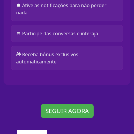
🔔 Ative as notificações para não perder
nada
💬 Participe das conversas e interaja
🎁 Receba bônus exclusivos
automaticamente
SEGUIR AGORA