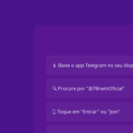
📱 Baixe o app Telegram no seu disp
🔍 Procure por "@7BrwinOficial"
👆 Toque em "Entrar" ou "Join"