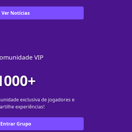
Ver Notícias
Comunidade VIP
1000+
unidade exclusiva de jogadores e
rtilhe experiências!
Entrar Grupo