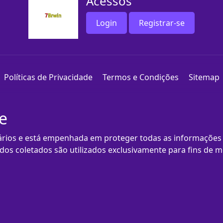
Acessos
Login
Registrar-se
Políticas de Privacidade
Termos e Condições
Sitemap
de
uários e está empenhada em proteger todas as informações
os coletados são utilizados exclusivamente para fins de m