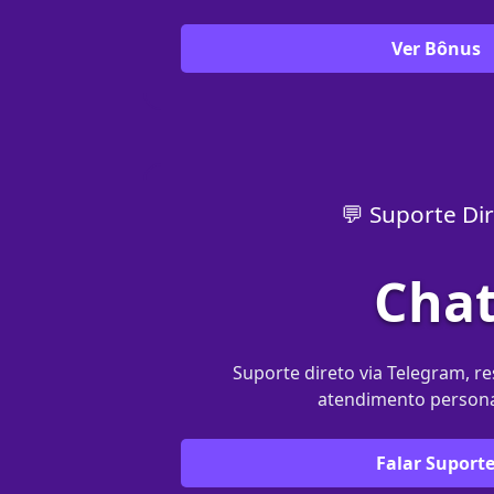
Ver Bônus
💬 Suporte Di
Cha
Suporte direto via Telegram, r
atendimento persona
Falar Suport