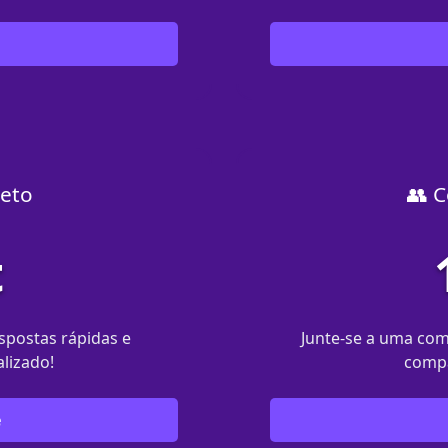
reto
👥 
t
espostas rápidas e
Junte-se a uma com
lizado!
compa
e