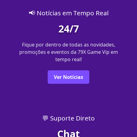
📢 Notícias em Tempo Real
24/7
Fique por dentro de todas as novidades,
promoções e eventos da 79X Game Vip em
tempo real!
Ver Notícias
💬 Suporte Direto
Chat