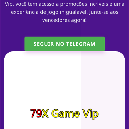
Vip, você tem acesso a promoções incríveis e uma
experiência de jogo inigualável. Junte-se aos
vencedores agora!
SEGUIR NO TELEGRAM