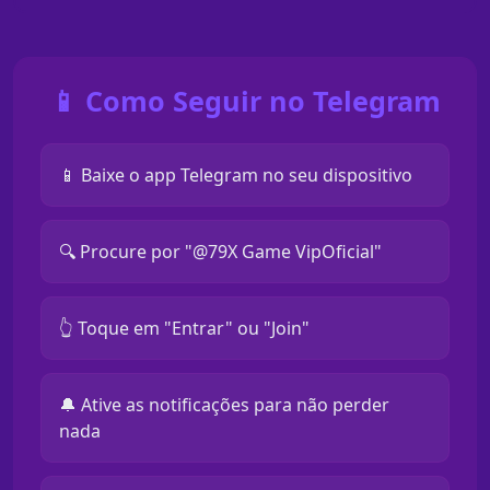
📱 Como Seguir no Telegram
📱 Baixe o app Telegram no seu dispositivo
🔍 Procure por "@79X Game VipOficial"
👆 Toque em "Entrar" ou "Join"
🔔 Ative as notificações para não perder
nada