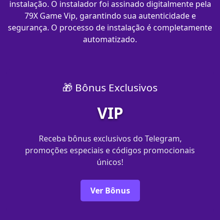
instalação. O instalador foi assinado digitalmente pela
79X Game Vip, garantindo sua autenticidade e
segurança. O processo de instalação é completamente
automatizado.
🎁 Bônus Exclusivos
VIP
Receba bônus exclusivos do Telegram,
promoções especiais e códigos promocionais
únicos!
Ver Bônus