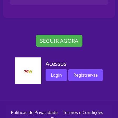
SEGUIR AGORA
Acessos
Login
Registrar-se
Políticas de Privacidade
Termos e Condições