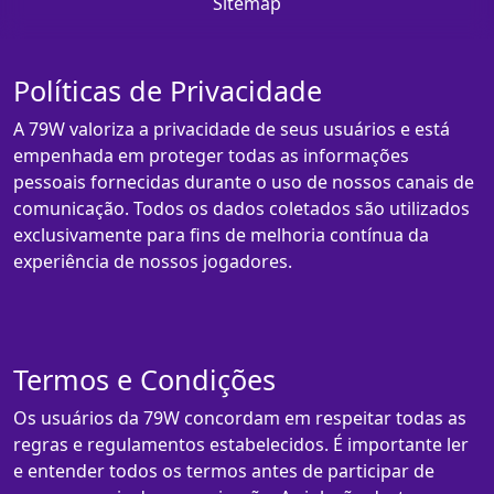
Sitemap
Políticas de Privacidade
A 79W valoriza a privacidade de seus usuários e está
empenhada em proteger todas as informações
pessoais fornecidas durante o uso de nossos canais de
comunicação. Todos os dados coletados são utilizados
exclusivamente para fins de melhoria contínua da
experiência de nossos jogadores.
Termos e Condições
Os usuários da 79W concordam em respeitar todas as
regras e regulamentos estabelecidos. É importante ler
e entender todos os termos antes de participar de