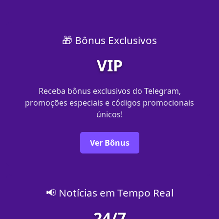
🎁 Bônus Exclusivos
VIP
Receba bônus exclusivos do Telegram,
promoções especiais e códigos promocionais
únicos!
Ver Bônus
📢 Notícias em Tempo Real
24/7