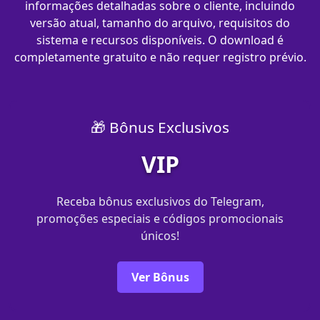
informações detalhadas sobre o cliente, incluindo
versão atual, tamanho do arquivo, requisitos do
sistema e recursos disponíveis. O download é
completamente gratuito e não requer registro prévio.
🎁 Bônus Exclusivos
VIP
Receba bônus exclusivos do Telegram,
promoções especiais e códigos promocionais
únicos!
Ver Bônus