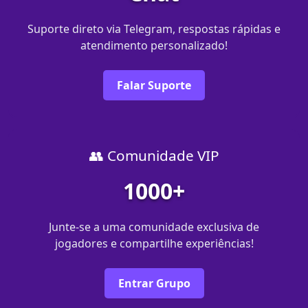
Suporte direto via Telegram, respostas rápidas e
atendimento personalizado!
Falar Suporte
👥 Comunidade VIP
1000+
Junte-se a uma comunidade exclusiva de
jogadores e compartilhe experiências!
Entrar Grupo