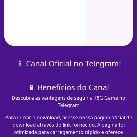
📱 Canal Oficial no Telegram!
📱 Benefícios do Canal
Descubra as vantagens de seguir a 78G Game no
Telegram
Para iniciar o download, acesse nossa página oficial de
download através do link fornecido. A página foi
otimizada para carregamento rápido e oferece