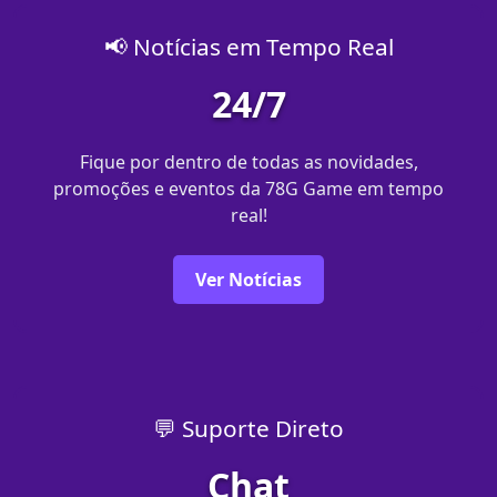
📢 Notícias em Tempo Real
24/7
Fique por dentro de todas as novidades,
promoções e eventos da 78G Game em tempo
real!
Ver Notícias
💬 Suporte Direto
Chat