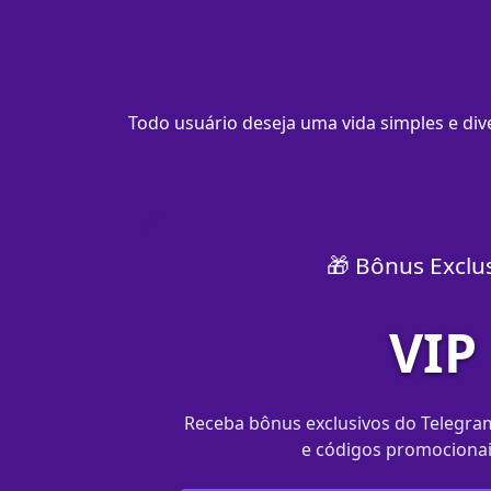
Todo usuário deseja uma vida simples e dive
🎁 Bônus Exclu
VIP
Receba bônus exclusivos do Telegra
e códigos promocionai