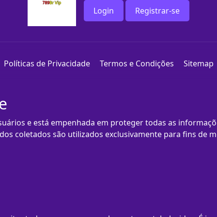
Login
Registrar-se
Políticas de Privacidade
Termos e Condições
Sitemap
de
 usuários e está empenhada em proteger todas as informaçõ
os coletados são utilizados exclusivamente para fins de m