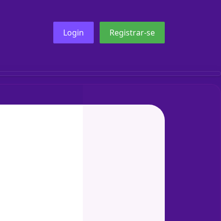
Login
Registrar-se