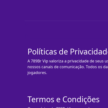
Políticas de Privacida
A 789Br Vip valoriza a privacidade de seus
nossos canais de comunicação. Todos os dad
jogadores.
Termos e Condições