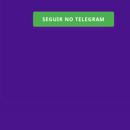
SEGUIR NO TELEGRAM