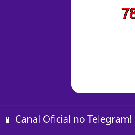
📱 Canal Oficial no Telegram!