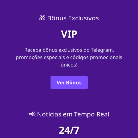
🎁 Bônus Exclusivos
VIP
Receba bônus exclusivos do Telegram,
promoções especiais e códigos promocionais
únicos!
Ver Bônus
📢 Notícias em Tempo Real
24/7