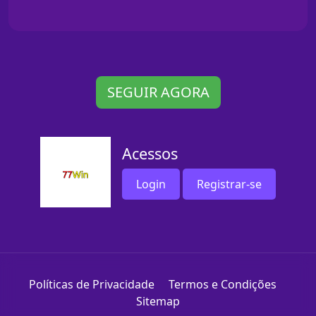
SEGUIR AGORA
Acessos
Login
Registrar-se
Políticas de Privacidade
Termos e Condições
Sitemap