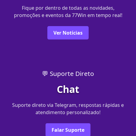
Fique por dentro de todas as novidades,
promoções e eventos da 77Win em tempo real!
Ver Notícias
💬 Suporte Direto
Chat
Suporte direto via Telegram, respostas rápidas e
atendimento personalizado!
Falar Suporte