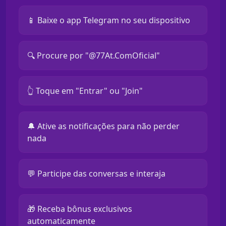
📱 Baixe o app Telegram no seu dispositivo
🔍 Procure por "@77At.ComOficial"
👆 Toque em "Entrar" ou "Join"
🔔 Ative as notificações para não perder
nada
💬 Participe das conversas e interaja
🎁 Receba bônus exclusivos
automaticamente