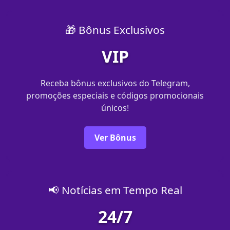
🎁 Bônus Exclusivos
VIP
Receba bônus exclusivos do Telegram,
promoções especiais e códigos promocionais
únicos!
Ver Bônus
📢 Notícias em Tempo Real
24/7