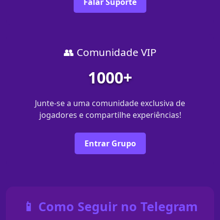
Falar Suporte
👥 Comunidade VIP
1000+
Junte-se a uma comunidade exclusiva de
jogadores e compartilhe experiências!
Entrar Grupo
📱 Como Seguir no Telegram