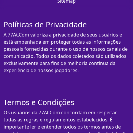
Sitemap
Políticas de Privacidade
A 77At.Com valoriza a privacidade de seus usuários e
está empenhada em proteger todas as informações
pessoais fornecidas durante o uso de nossos canais de
comunicação. Todos os dados coletados são utilizados
exclusivamente para fins de melhoria contínua da
experiência de nossos jogadores.
Termos e Condições
Os usuários da 77At.Com concordam em respeitar
todas as regras e regulamentos estabelecidos. É
importante ler e entender todos os termos antes de