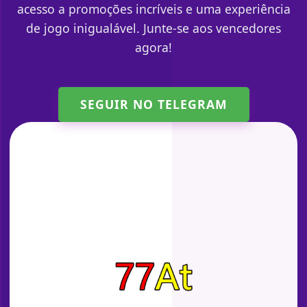
acesso a promoções incríveis e uma experiência
de jogo inigualável. Junte-se aos vencedores
agora!
SEGUIR NO TELEGRAM