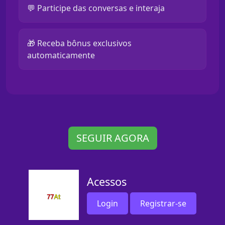
💬 Participe das conversas e interaja
🎁 Receba bônus exclusivos
automaticamente
SEGUIR AGORA
Acessos
Login
Registrar-se