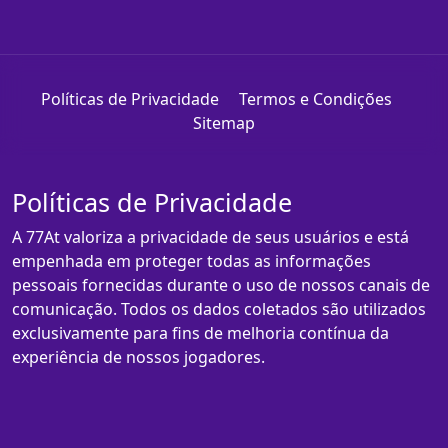
Políticas de Privacidade
Termos e Condições
Sitemap
Políticas de Privacidade
A 77At valoriza a privacidade de seus usuários e está
empenhada em proteger todas as informações
pessoais fornecidas durante o uso de nossos canais de
comunicação. Todos os dados coletados são utilizados
exclusivamente para fins de melhoria contínua da
experiência de nossos jogadores.