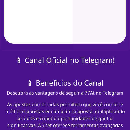
📱 Canal Oficial no Telegram!
📱 Benefícios do Canal
Descubra as vantagens de seguir a 77At no Telegram
As apostas combinadas permitem que você combine
múltiplas apostas em uma única aposta, multiplicando
as odds e criando oportunidades de ganho
significativas. A 77At oferece ferramentas avançadas