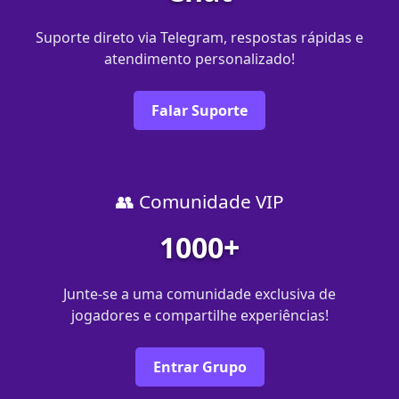
Suporte direto via Telegram, respostas rápidas e
atendimento personalizado!
Falar Suporte
👥 Comunidade VIP
1000+
Junte-se a uma comunidade exclusiva de
jogadores e compartilhe experiências!
Entrar Grupo