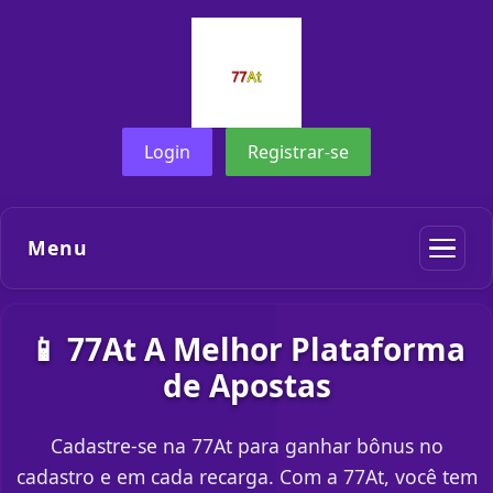
Login
Registrar-se
Menu
📱 77At A Melhor Plataforma
de Apostas
Cadastre-se na 77At para ganhar bônus no
cadastro e em cada recarga. Com a 77At, você tem