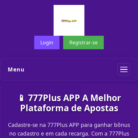
Login
Registrar-se
Menu
📱 777Plus APP A Melhor
Plataforma de Apostas
Cadastre-se na 777Plus APP para ganhar bônus
no cadastro e em cada recarga. Com a 777Plus