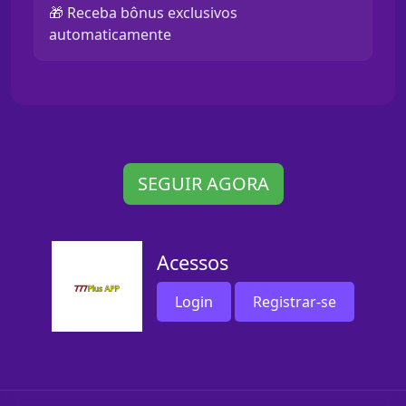
🎁 Receba bônus exclusivos
automaticamente
SEGUIR AGORA
Acessos
Login
Registrar-se