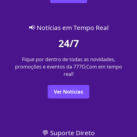
📢 Notícias em Tempo Real
24/7
Fique por dentro de todas as novidades,
promoções e eventos da 777O.Com em tempo
real!
Ver Notícias
💬 Suporte Direto