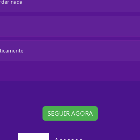
erder nada
a
aticamente
SEGUIR AGORA