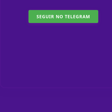
SEGUIR NO TELEGRAM