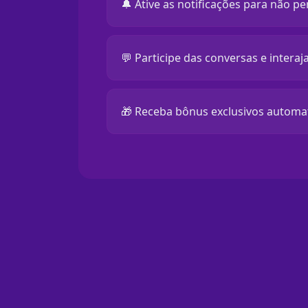
🔔 Ative as notificações para não p
💬 Participe das conversas e interaj
🎁 Receba bônus exclusivos autom