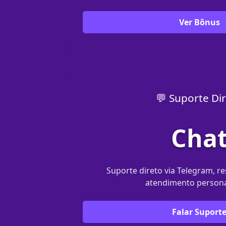
Ver Bônus
💬 Suporte Di
Cha
Suporte direto via Telegram, r
atendimento persona
Falar Suport