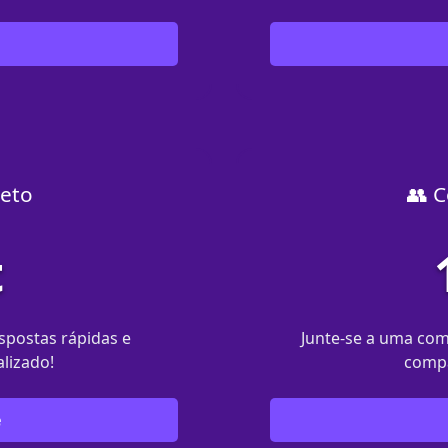
reto
👥 
t
espostas rápidas e
Junte-se a uma com
lizado!
compa
e