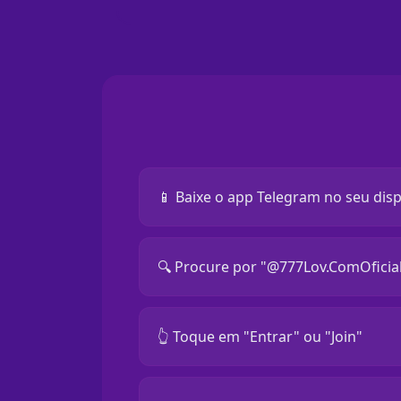
📱 Baixe o app Telegram no seu disp
🔍 Procure por "@777Lov.ComOficia
👆 Toque em "Entrar" ou "Join"