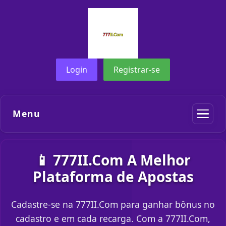
Login
Registrar-se
Menu
📱 777II.Com A Melhor
Plataforma de Apostas
Cadastre-se na 777II.Com para ganhar bônus no
cadastro e em cada recarga. Com a 777II.Com,