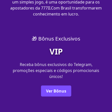
um simples jogo, é uma oportunidade para os
apostadores da 777II.Com Brasil transformarem
conhecimento em lucro.
🎁 Bônus Exclusivos
VIP
Receba bônus exclusivos do Telegram,
promoções especiais e códigos promocionais
únicos!
Ver Bônus