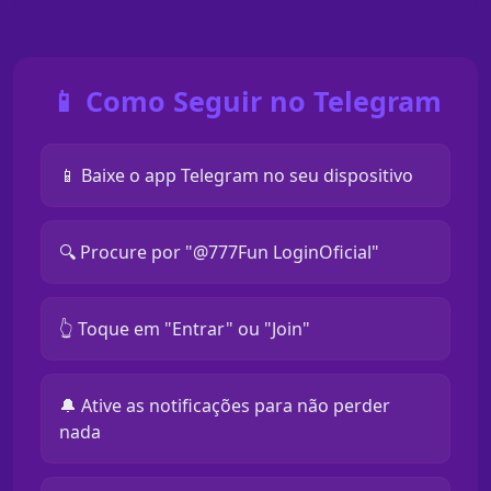
📱 Como Seguir no Telegram
📱 Baixe o app Telegram no seu dispositivo
🔍 Procure por "@777Fun LoginOficial"
👆 Toque em "Entrar" ou "Join"
🔔 Ative as notificações para não perder
nada