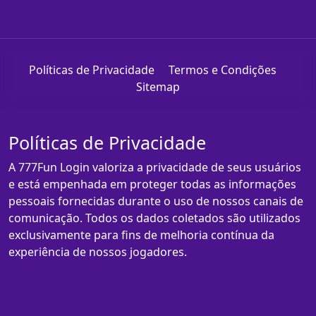
Políticas de Privacidade
Termos e Condições
Sitemap
Políticas de Privacidade
A 777Fun Login valoriza a privacidade de seus usuários
e está empenhada em proteger todas as informações
pessoais fornecidas durante o uso de nossos canais de
comunicação. Todos os dados coletados são utilizados
exclusivamente para fins de melhoria contínua da
experiência de nossos jogadores.