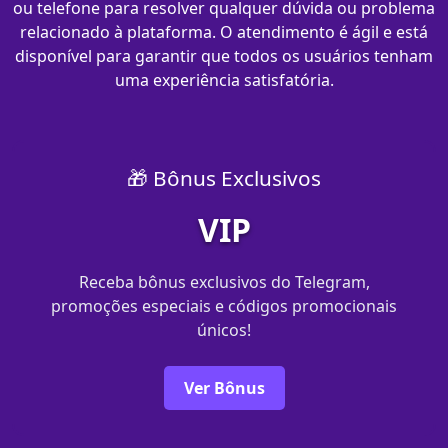
ou telefone para resolver qualquer dúvida ou problema
relacionado à plataforma. O atendimento é ágil e está
disponível para garantir que todos os usuários tenham
uma experiência satisfatória.
🎁 Bônus Exclusivos
VIP
Receba bônus exclusivos do Telegram,
promoções especiais e códigos promocionais
únicos!
Ver Bônus