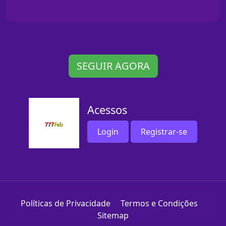
SEGUIR AGORA
Acessos
Login
Registrar-se
Políticas de Privacidade
Termos e Condições
Sitemap