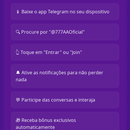
📱 Baixe o app Telegram no seu dispositivo
🔍 Procure por "@777AAOficial"
👆 Toque em "Entrar" ou "Join"
🔔 Ative as notificações para não perder
nada
💬 Participe das conversas e interaja
🎁 Receba bônus exclusivos
automaticamente