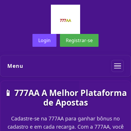
Login
Registrar-se
Menu
📱 777AA A Melhor Plataforma
de Apostas
Cadastre-se na 777AA para ganhar bônus no
cadastro e em cada recarga. Com a 777AA, você