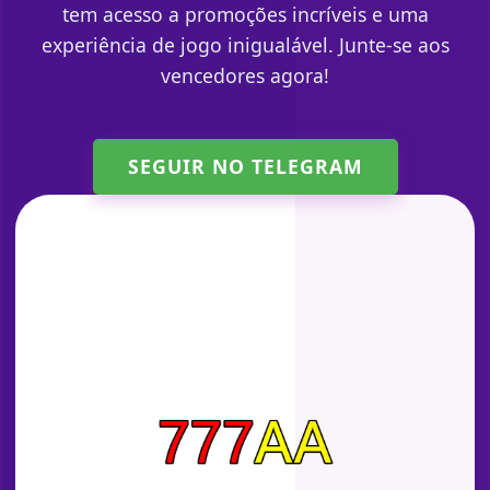
tem acesso a promoções incríveis e uma
experiência de jogo inigualável. Junte-se aos
vencedores agora!
SEGUIR NO TELEGRAM