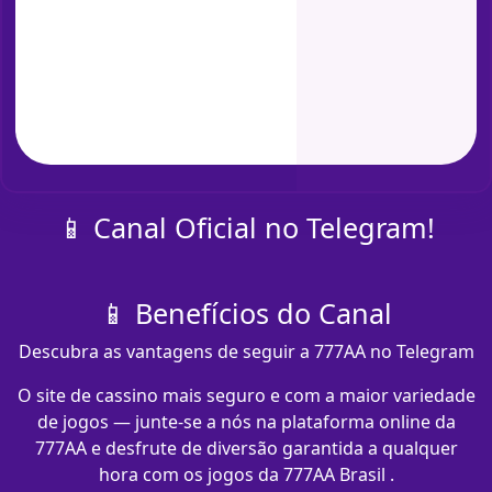
📱 Canal Oficial no Telegram!
📱 Benefícios do Canal
Descubra as vantagens de seguir a 777AA no Telegram
O site de cassino mais seguro e com a maior variedade
de jogos — junte-se a nós na plataforma online da
777AA e desfrute de diversão garantida a qualquer
hora com os jogos da 777AA Brasil .