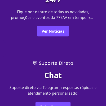
Fique por dentro de todas as novidades,
promoções e eventos da 777AA em tempo real!
Ver Notícias
💬 Suporte Direto
Chat
Suporte direto via Telegram, respostas rápidas e
atendimento personalizado!