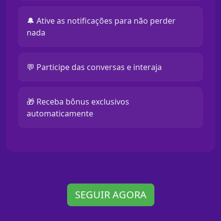
🔔 Ative as notificações para não perder
nada
💬 Participe das conversas e interaja
🎁 Receba bônus exclusivos
automaticamente
SEGUIR AGORA