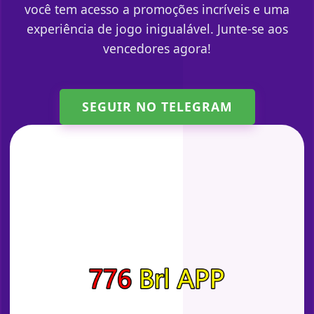
você tem acesso a promoções incríveis e uma
experiência de jogo inigualável. Junte-se aos
vencedores agora!
SEGUIR NO TELEGRAM