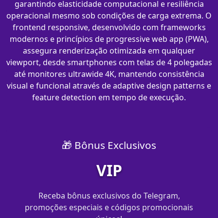
garantindo elasticidade computacional e resiliência
operacional mesmo sob condições de carga extrema. O
frontend responsive, desenvolvido com frameworks
modernos e princípios de progressive web app (PWA),
assegura renderização otimizada em qualquer
viewport, desde smartphones com telas de 4 polegadas
até monitores ultrawide 4K, mantendo consistência
visual e funcional através de adaptive design patterns e
feature detection em tempo de execução.
🎁 Bônus Exclusivos
VIP
Receba bônus exclusivos do Telegram,
promoções especiais e códigos promocionais