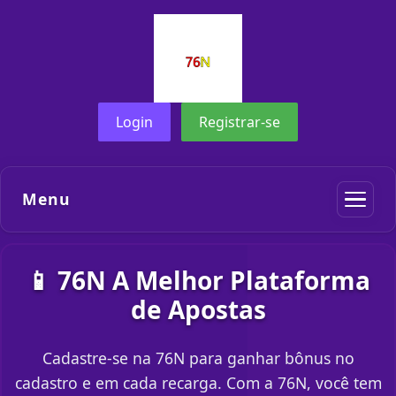
Login
Registrar-se
Menu
📱 76N A Melhor Plataforma
de Apostas
Cadastre-se na 76N para ganhar bônus no
cadastro e em cada recarga. Com a 76N, você tem