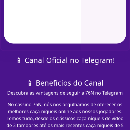
📱 Canal Oficial no Telegram!
📱 Benefícios do Canal
Descubra as vantagens de seguir a 76N no Telegram
No cassino 76N, nós nos orgulhamos de oferecer os
melhores caça-níqueis online aos nossos jogadores.
Temos tudo, desde os clássicos caça-níqueis de vídeo
de 3 tambores até os mais recentes caça-níqueis de 5