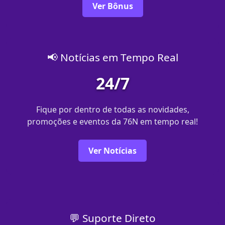
Ver Bônus
📢 Notícias em Tempo Real
24/7
Fique por dentro de todas as novidades,
promoções e eventos da 76N em tempo real!
Ver Notícias
💬 Suporte Direto