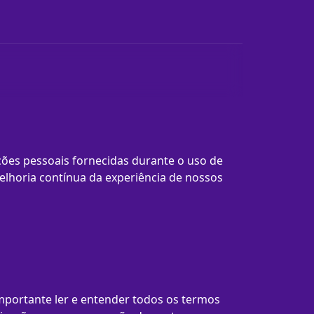
ões pessoais fornecidas durante o uso de
elhoria contínua da experiência de nossos
mportante ler e entender todos os termos