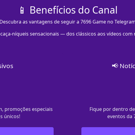
📱 Benefícios do Canal
Descubra as vantagens de seguir a 7696 Game no Telegra
aça-níqueis sensacionais — dos clássicos aos vídeos com r
sivos
📢 Notí
m, promoções especiais
Fique por dentro d
s únicos!
eventos da 