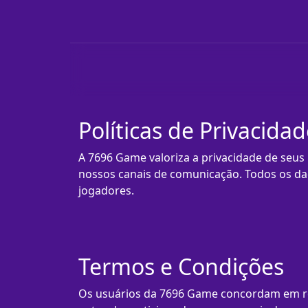
Políticas de Privacida
A 7696 Game valoriza a privacidade de seu
nossos canais de comunicação. Todos os dad
jogadores.
Termos e Condições
Os usuários da 7696 Game concordam em res