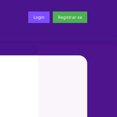
Login
Registrar-se