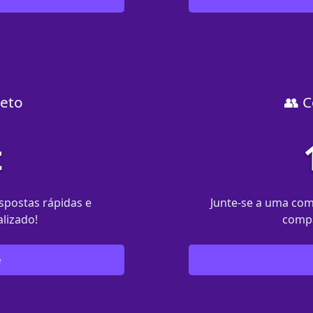
reto
👥 
t
espostas rápidas e
Junte-se a uma com
lizado!
compa
e