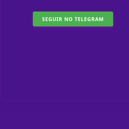
SEGUIR NO TELEGRAM