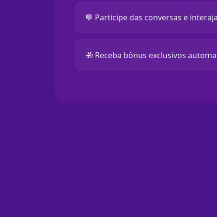
💬 Participe das conversas e interaj
🎁 Receba bônus exclusivos autom