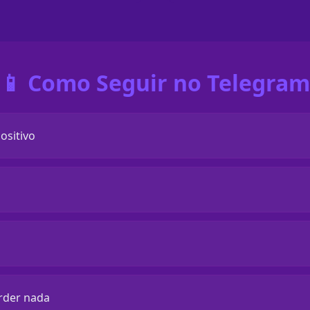
📱 Como Seguir no Telegram
ositivo
erder nada