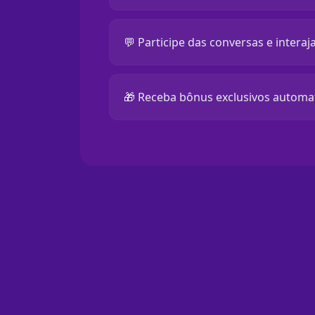
💬 Participe das conversas e interaj
🎁 Receba bônus exclusivos autom