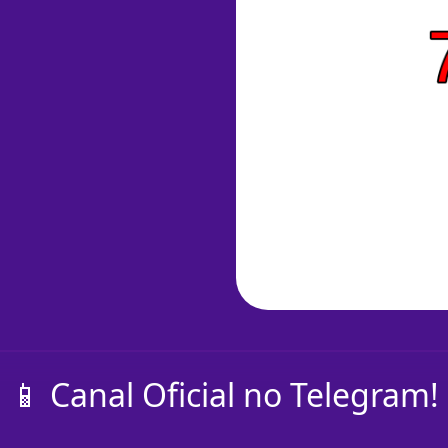
📱 Canal Oficial no Telegram!