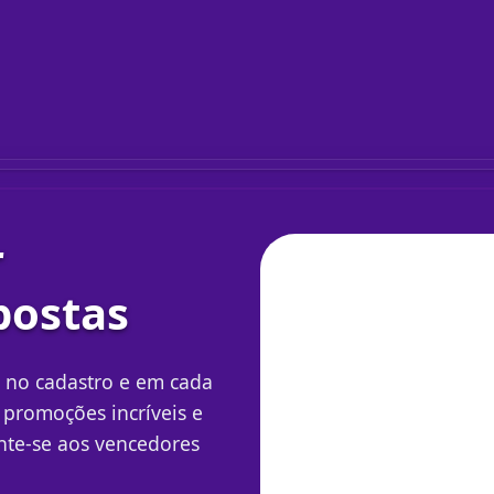
r
postas
 no cadastro e em cada
 promoções incríveis e
unte-se aos vencedores