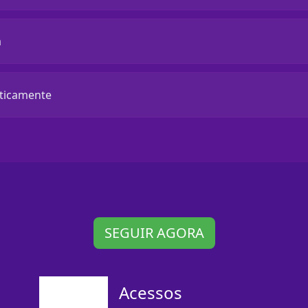
a
aticamente
SEGUIR AGORA
Acessos