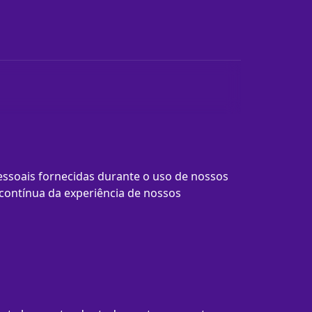
essoais fornecidas durante o uso de nossos
 contínua da experiência de nossos