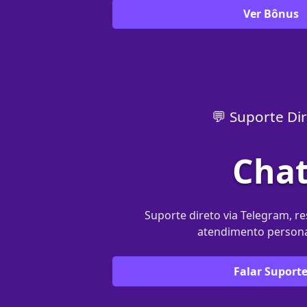
Ver Bônus
💬 Suporte Di
Cha
Suporte direto via Telegram, r
atendimento persona
Falar Suport