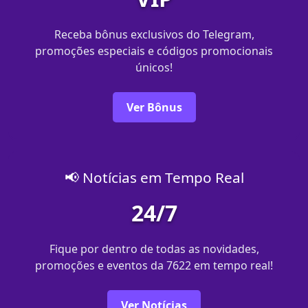
Receba bônus exclusivos do Telegram,
promoções especiais e códigos promocionais
únicos!
Ver Bônus
📢 Notícias em Tempo Real
24/7
Fique por dentro de todas as novidades,
promoções e eventos da 7622 em tempo real!
Ver Notícias