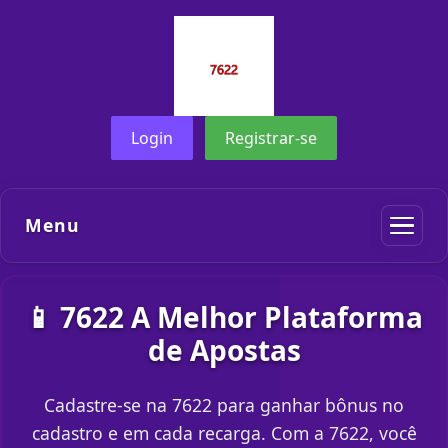
Login
Registrar-se
Menu
📱 7622 A Melhor Plataforma
de Apostas
Cadastre-se na 7622 para ganhar bônus no
cadastro e em cada recarga. Com a 7622, você