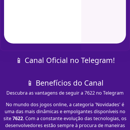
📱 Canal Oficial no Telegram!
📱 Benefícios do Canal
Descubra as vantagens de seguir a 7622 no Telegram
No mundo dos jogos online, a categoria 'Novidades' é
uma das mais dinâmicas e empolgantes disponíveis no
site
7622
. Com a constante evolução das tecnologias, os
desenvolvedores estão sempre à procura de maneiras