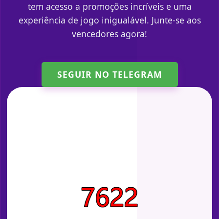
tem acesso a promoções incríveis e uma
experiência de jogo inigualável. Junte-se aos
vencedores agora!
SEGUIR NO TELEGRAM