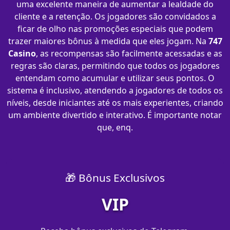
uma excelente maneira de aumentar a lealdade do
cliente e a retenção. Os jogadores são convidados a
ficar de olho nas promoções especiais que podem
trazer maiores bônus à medida que eles jogam. Na
747
Casino
, as recompensas são facilmente acessadas e as
regras são claras, permitindo que todos os jogadores
entendam como acumular e utilizar seus pontos. O
sistema é inclusivo, atendendo a jogadores de todos os
níveis, desde iniciantes até os mais experientes, criando
um ambiente divertido e interativo. É importante notar
que, enq.
🎁 Bônus Exclusivos
VIP