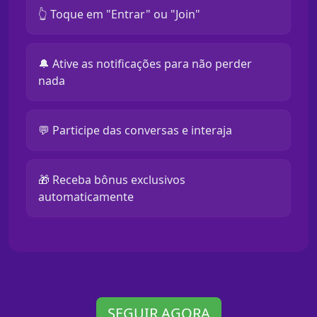
👆 Toque em "Entrar" ou "Join"
🔔 Ative as notificações para não perder
nada
💬 Participe das conversas e interaja
🎁 Receba bônus exclusivos
automaticamente
SEGUIR AGORA