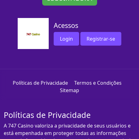
Acessos
Login
Registrar-se
Políticas de Privacidade
Termos e Condições
Sitemap
Políticas de Privacidade
A 747 Casino valoriza a privacidade de seus usuários e
está empenhada em proteger todas as informações