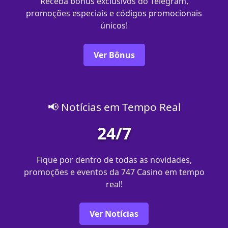
Receba bônus exclusivos do Telegram,
promoções especiais e códigos promocionais
únicos!
Ver Bônus
📢 Notícias em Tempo Real
24/7
Fique por dentro de todas as novidades,
promoções e eventos da 747 Casino em tempo
real!
Ver Notícias