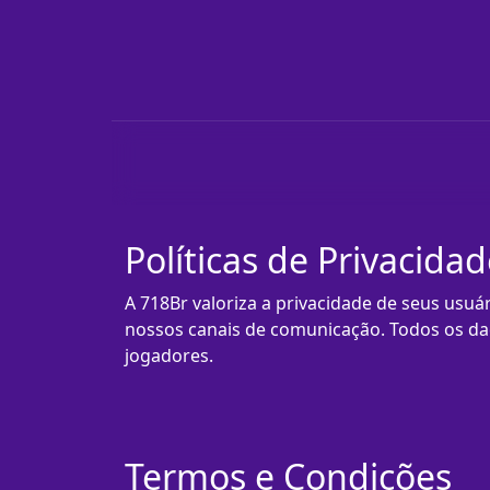
Políticas de Privacida
A 718Br valoriza a privacidade de seus usu
nossos canais de comunicação. Todos os dad
jogadores.
Termos e Condições