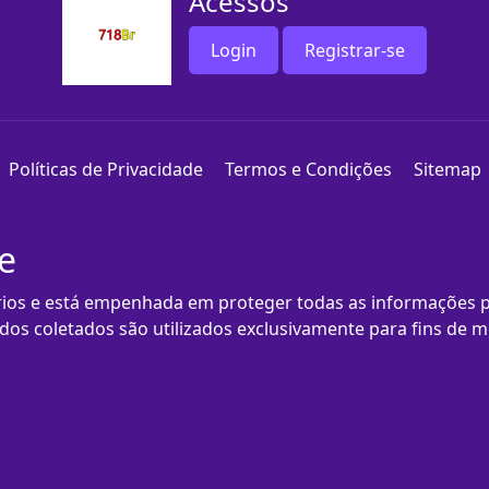
Acessos
Login
Registrar-se
Políticas de Privacidade
Termos e Condições
Sitemap
de
ários e está empenhada em proteger todas as informações 
os coletados são utilizados exclusivamente para fins de m