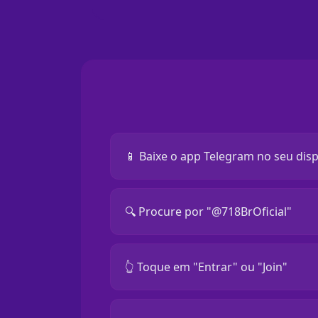
📱 Baixe o app Telegram no seu disp
🔍 Procure por "@718BrOficial"
👆 Toque em "Entrar" ou "Join"