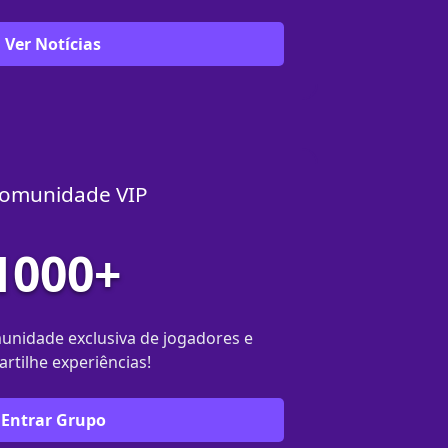
Ver Notícias
Comunidade VIP
1000+
unidade exclusiva de jogadores e
rtilhe experiências!
Entrar Grupo