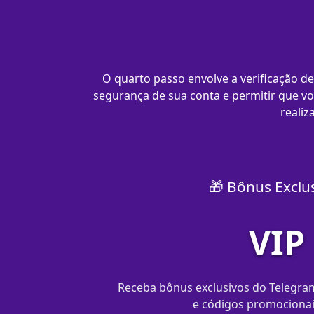
O quarto passo envolve a verificação de
segurança de sua conta e permitir que vo
realiz
🎁 Bônus Exclu
VIP
Receba bônus exclusivos do Telegra
e códigos promocionai