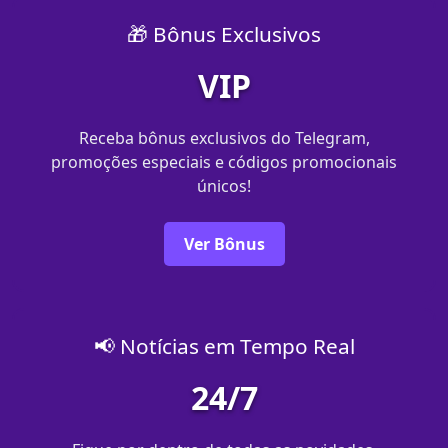
🎁 Bônus Exclusivos
VIP
Receba bônus exclusivos do Telegram,
promoções especiais e códigos promocionais
únicos!
Ver Bônus
📢 Notícias em Tempo Real
24/7