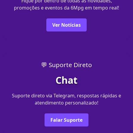
Fique por dentro de todas as novidades,
promoções e eventos da 6Mpg em tempo real!
Ver Notícias
💬 Suporte Direto
Chat
Suporte direto via Telegram, respostas rápidas e
atendimento personalizado!
Falar Suporte