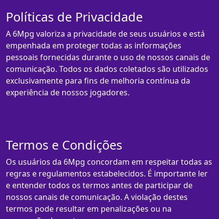
Políticas de Privacidade
A 6Mpg valoriza a privacidade de seus usuários e está
empenhada em proteger todas as informações
pessoais fornecidas durante o uso de nossos canais de
comunicação. Todos os dados coletados são utilizados
exclusivamente para fins de melhoria contínua da
experiência de nossos jogadores.
Termos e Condições
Os usuários da 6Mpg concordam em respeitar todas as
regras e regulamentos estabelecidos. É importante ler
e entender todos os termos antes de participar de
nossos canais de comunicação. A violação destes
termos pode resultar em penalizações ou na