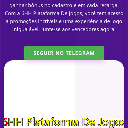
ganhar bônus no cadastro e em cada recarga.
Com a 6HH Plataforma De Jogos, você tem acesso
a promoções incríveis e uma experiência de jogo
inigualável. Junte-se aos vencedores agora!
SEGUIR NO TELEGRAM