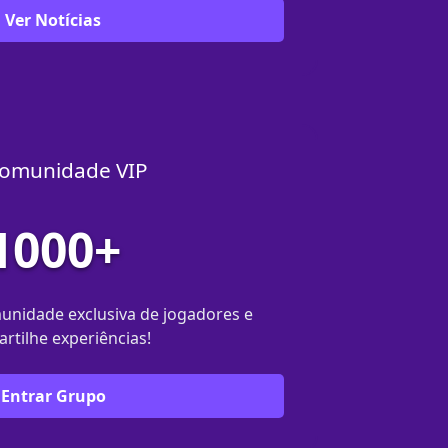
Ver Notícias
Comunidade VIP
1000+
unidade exclusiva de jogadores e
rtilhe experiências!
Entrar Grupo