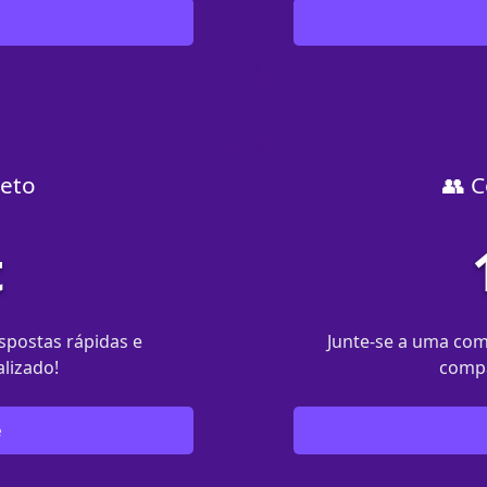
reto
👥 
t
espostas rápidas e
Junte-se a uma com
lizado!
compa
e