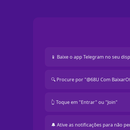
📱 Baixe o app Telegram no seu disp
🔍 Procure por "@68U Com BaixarOfi
👆 Toque em "Entrar" ou "Join"
🔔 Ative as notificações para não p