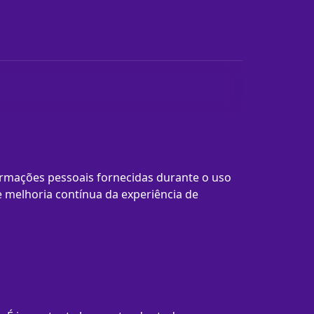
ormações pessoais fornecidas durante o uso
e melhoria contínua da experiência de