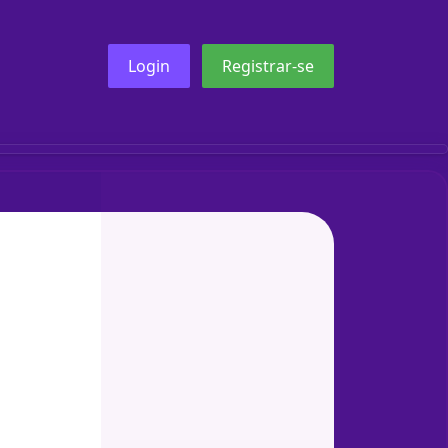
Login
Registrar-se