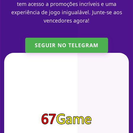
tem acesso a promoções incríveis e uma
experiência de jogo inigualável. Junte-se aos
vencedores agora!
SEGUIR NO TELEGRAM