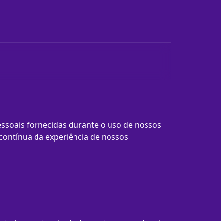
essoais fornecidas durante o uso de nossos
 contínua da experiência de nossos