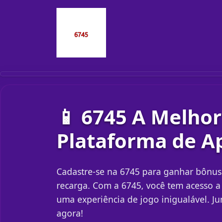
📱 6745 A Melhor
Plataforma de A
Cadastre-se na 6745 para ganhar bônus
recarga. Com a 6745, você tem acesso a
uma experiência de jogo inigualável. J
agora!