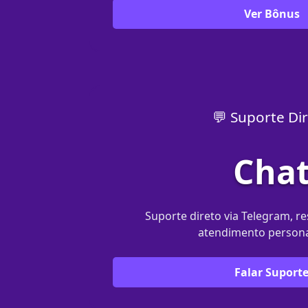
Ver Bônus
💬 Suporte Di
Cha
Suporte direto via Telegram, r
atendimento persona
Falar Suport