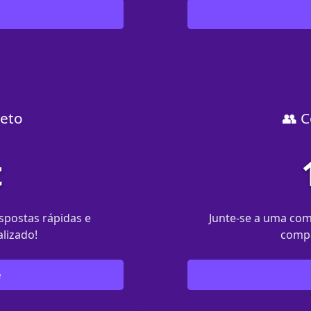
reto
👥 
t
espostas rápidas e
Junte-se a uma com
lizado!
compa
e