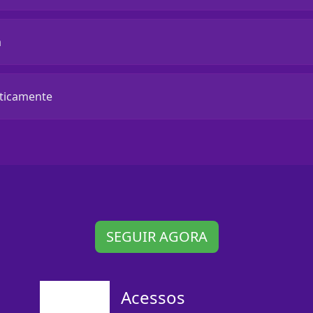
a
aticamente
SEGUIR AGORA
Acessos