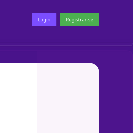
Login
Registrar-se