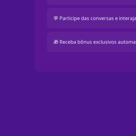
💬 Participe das conversas e interaj
🎁 Receba bônus exclusivos autom