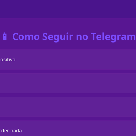
📱 Como Seguir no Telegram
ositivo
erder nada