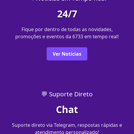
24/7
Fique por dentro de todas as novidades,
promoções e eventos da 6733 em tempo real!
Ver Notícias
💬 Suporte Direto
Chat
Suporte direto via Telegram, respostas rápidas e
atendimento personalizado!