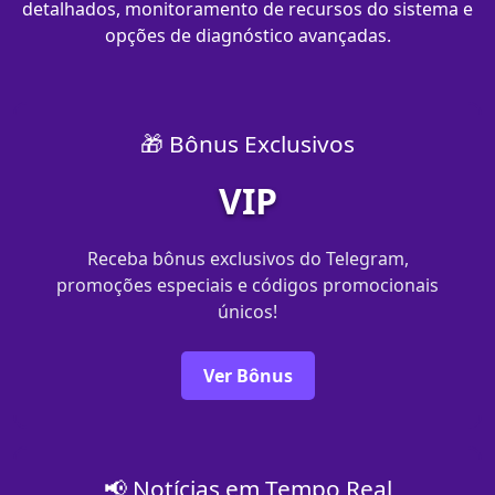
detalhados, monitoramento de recursos do sistema e
opções de diagnóstico avançadas.
🎁 Bônus Exclusivos
VIP
Receba bônus exclusivos do Telegram,
promoções especiais e códigos promocionais
únicos!
Ver Bônus
📢 Notícias em Tempo Real