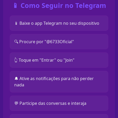
📱 Como Seguir no Telegram
📱 Baixe o app Telegram no seu dispositivo
🔍 Procure por "@6733Oficial"
👆 Toque em "Entrar" ou "Join"
🔔 Ative as notificações para não perder
nada
💬 Participe das conversas e interaja