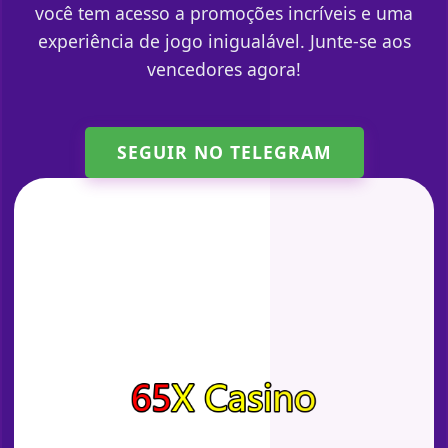
você tem acesso a promoções incríveis e uma
experiência de jogo inigualável. Junte-se aos
vencedores agora!
SEGUIR NO TELEGRAM