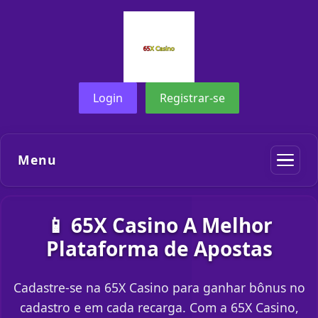
Login
Registrar-se
Menu
📱 65X Casino A Melhor
Plataforma de Apostas
Cadastre-se na 65X Casino para ganhar bônus no
cadastro e em cada recarga. Com a 65X Casino,