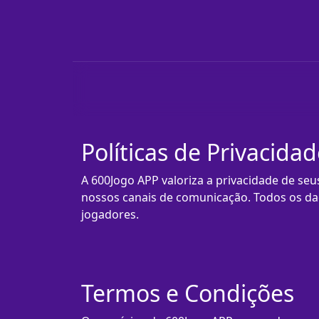
Políticas de Privacida
A 600Jogo APP valoriza a privacidade de se
nossos canais de comunicação. Todos os dad
jogadores.
Termos e Condições