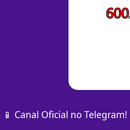
📱 Canal Oficial no Telegram!