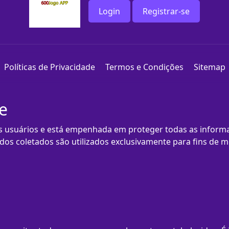
Login
Registrar-se
Políticas de Privacidade
Termos e Condições
Sitemap
de
us usuários e está empenhada em proteger todas as inform
os coletados são utilizados exclusivamente para fins de m