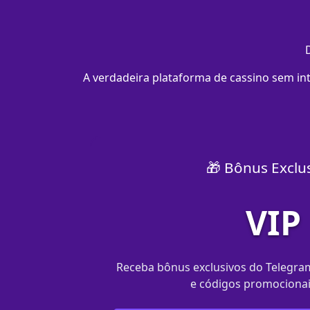
A verdadeira plataforma de cassino sem int
🎁 Bônus Exclu
VIP
Receba bônus exclusivos do Telegra
e códigos promocionai