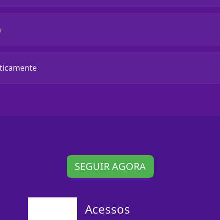
a
aticamente
SEGUIR AGORA
Acessos