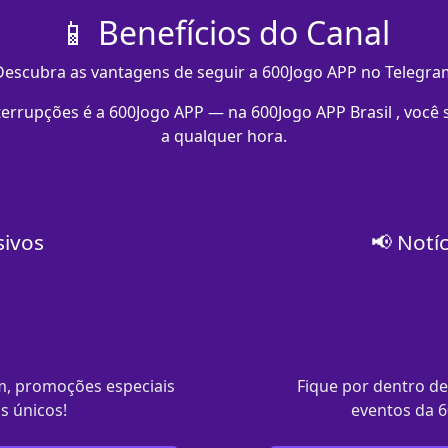
📱 Benefícios do Canal
Descubra as vantagens de seguir a 600Jogo APP no Telegra
errupções é a 600Jogo APP — na 600Jogo APP Brasil , você s
a qualquer hora.
sivos
📢 Notí
m, promoções especiais
Fique por dentro d
s únicos!
eventos da 