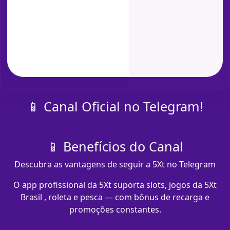
📱 Canal Oficial no Telegram!
📱 Benefícios do Canal
Descubra as vantagens de seguir a 5Xt no Telegram
O app profissional da 5Xt suporta slots, jogos da 5Xt
Brasil , roleta e pesca — com bônus de recarga e
promoções constantes.