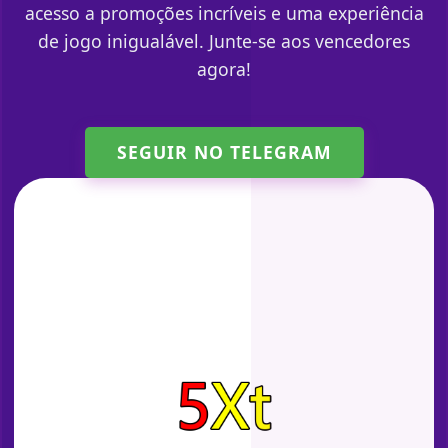
acesso a promoções incríveis e uma experiência
de jogo inigualável. Junte-se aos vencedores
agora!
SEGUIR NO TELEGRAM