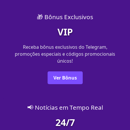
🎁 Bônus Exclusivos
VIP
Receba bônus exclusivos do Telegram,
promoções especiais e códigos promocionais
únicos!
Ver Bônus
📢 Notícias em Tempo Real
24/7