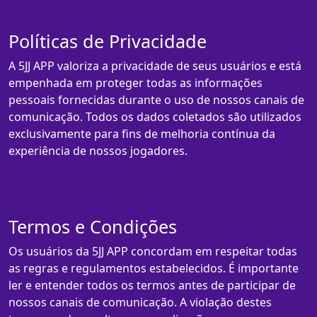
Políticas de Privacidade
A 5JJ APP valoriza a privacidade de seus usuários e está
empenhada em proteger todas as informações
pessoais fornecidas durante o uso de nossos canais de
comunicação. Todos os dados coletados são utilizados
exclusivamente para fins de melhoria contínua da
experiência de nossos jogadores.
Termos e Condições
Os usuários da 5JJ APP concordam em respeitar todas
as regras e regulamentos estabelecidos. É importante
ler e entender todos os termos antes de participar de
nossos canais de comunicação. A violação destes