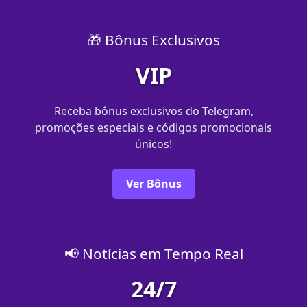
🎁 Bônus Exclusivos
VIP
Receba bônus exclusivos do Telegram,
promoções especiais e códigos promocionais
únicos!
Ver Bônus
📢 Notícias em Tempo Real
24/7