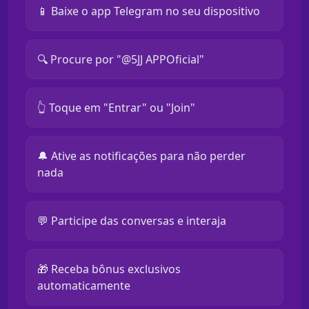
📱 Baixe o app Telegram no seu dispositivo
🔍 Procure por "@5JJ APPOficial"
👆 Toque em "Entrar" ou "Join"
🔔 Ative as notificações para não perder
nada
💬 Participe das conversas e interaja
🎁 Receba bônus exclusivos
automaticamente