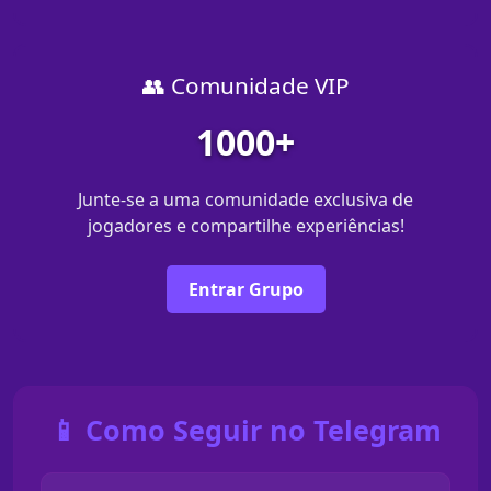
👥 Comunidade VIP
1000+
Junte-se a uma comunidade exclusiva de
jogadores e compartilhe experiências!
Entrar Grupo
📱 Como Seguir no Telegram