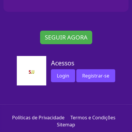
SEGUIR AGORA
Acessos
Login
Registrar-se
Políticas de Privacidade
Termos e Condições
Sitemap