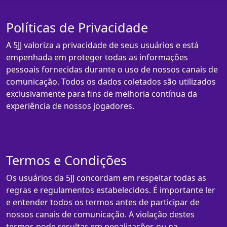
Políticas de Privacidade
A 5JJ valoriza a privacidade de seus usuários e está
empenhada em proteger todas as informações
pessoais fornecidas durante o uso de nossos canais de
comunicação. Todos os dados coletados são utilizados
exclusivamente para fins de melhoria contínua da
experiência de nossos jogadores.
Termos e Condições
Os usuários da 5JJ concordam em respeitar todas as
regras e regulamentos estabelecidos. É importante ler
e entender todos os termos antes de participar de
nossos canais de comunicação. A violação destes
termos pode resultar em penalizações ou na