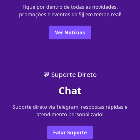
Fique por dentro de todas as novidades,
promoções e eventos da 5JJ em tempo real!
Ver Notícias
💬 Suporte Direto
Chat
Suporte direto via Telegram, respostas rápidas e
atendimento personalizado!
Falar Suporte