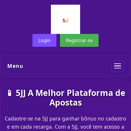
Login
Registrar-se
Menu
📱 5JJ A Melhor Plataforma de
Apostas
Cadastre-se na 5JJ para ganhar bônus no cadastro
e em cada recarga. Com a 5JJ, você tem acesso a