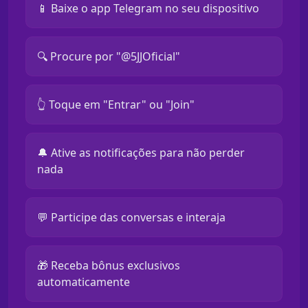
📱 Baixe o app Telegram no seu dispositivo
🔍 Procure por "@5JJOficial"
👆 Toque em "Entrar" ou "Join"
🔔 Ative as notificações para não perder
nada
💬 Participe das conversas e interaja
🎁 Receba bônus exclusivos
automaticamente