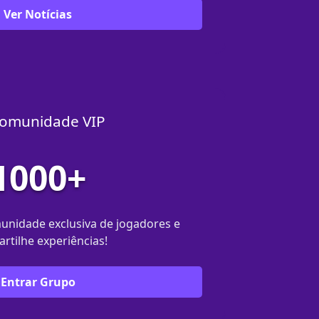
Ver Notícias
Comunidade VIP
1000+
unidade exclusiva de jogadores e
rtilhe experiências!
Entrar Grupo