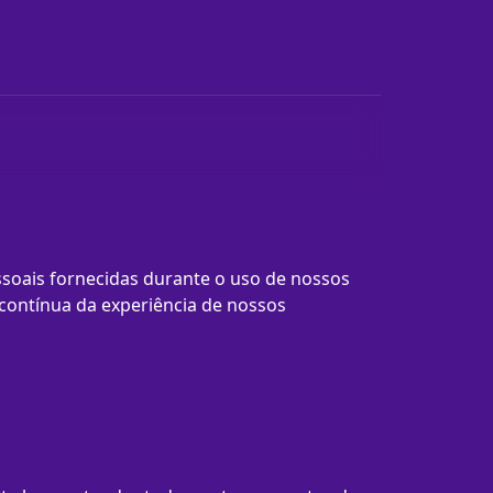
ssoais fornecidas durante o uso de nossos
 contínua da experiência de nossos