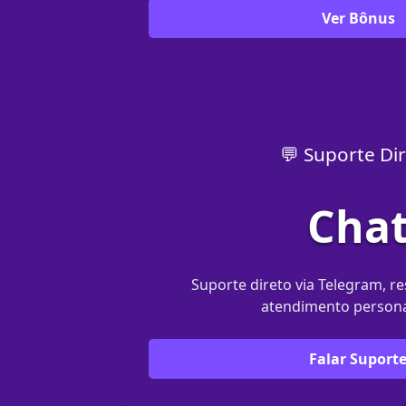
Ver Bônus
💬 Suporte Di
Cha
Suporte direto via Telegram, r
atendimento persona
Falar Suport