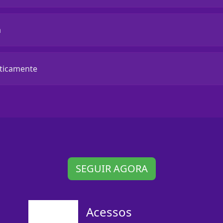
a
aticamente
SEGUIR AGORA
Acessos