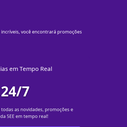
s incríveis, você encontrará promoções
cias em Tempo Real
24/7
e todas as novidades, promoções e
 da 5EE em tempo real!