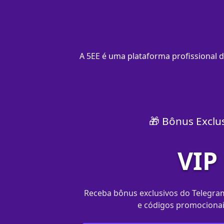
A 5EE é uma plataforma profissional d
🎁 Bônus Exclu
VIP
Receba bônus exclusivos do Telegra
e códigos promocionai