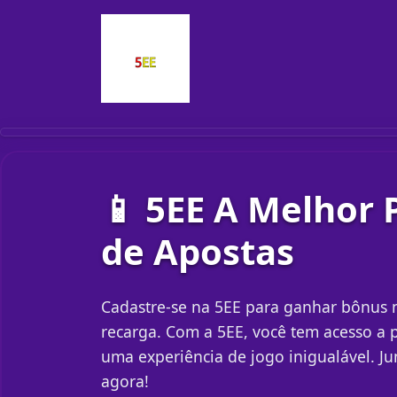
📱 5EE A Melhor 
de Apostas
Cadastre-se na 5EE para ganhar bônus 
recarga. Com a 5EE, você tem acesso a 
uma experiência de jogo inigualável. J
agora!